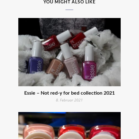
YOU MIGHT ALSO LIKE
Essie – Not red-y for bed collection 2021
8. Februar 2021