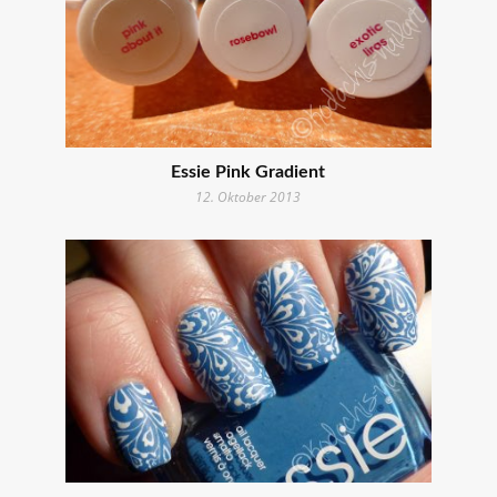
Essie Pink Gradient
12. Oktober 2013