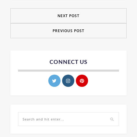
NEXT POST
PREVIOUS POST
CONNECT US