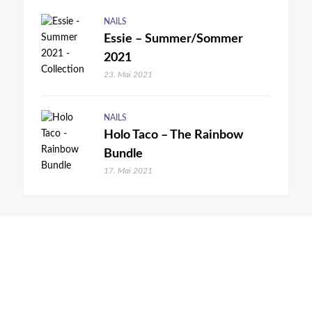
NAILS
Essie – Summer/Sommer
2021
23. Mai 2021
NAILS
Holo Taco – The Rainbow
Bundle
17. Mai 2021