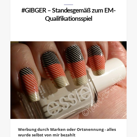
#GIBGER – Standesgemäß zum EM-
Qualifikationsspiel
Werbung durch Marken oder Ortsnennung - alles
wurde selbst von mir bezahlt