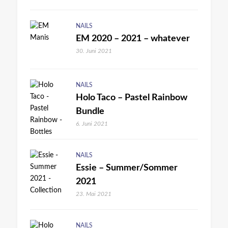
NAILS
EM 2020 – 2021 – whatever
30. Juni 2021
NAILS
Holo Taco – Pastel Rainbow
Bundle
6. Juni 2021
NAILS
Essie – Summer/Sommer
2021
23. Mai 2021
NAILS