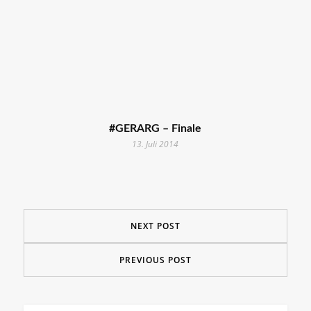
#GERARG – Finale
13. Juli 2014
NEXT POST
PREVIOUS POST