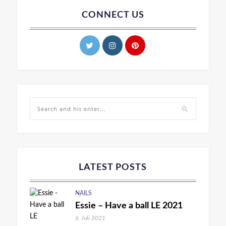
CONNECT US
LATEST POSTS
NAILS
Essie – Have a ball LE 2021
6. Juli 2021