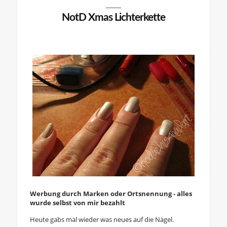
NotD Xmas Lichterkette
Werbung durch Marken oder Ortsnennung - alles
wurde selbst von mir bezahlt
Heute gabs mal wieder was neues auf die Nägel.