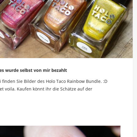
s wurde selbst von mir bezahlt
ei finden Sie Bilder des Holo Taco Rainbow Bundle. :D
 voila. Kaufen könnt ihr die Schätze auf der