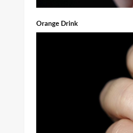
Orange Drink