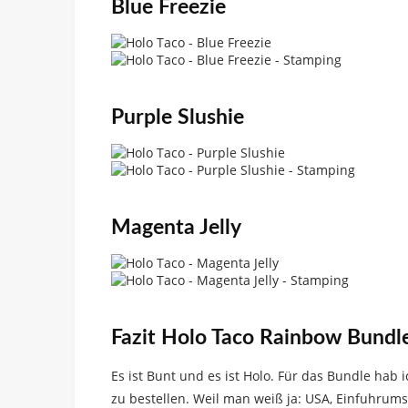
Blue Freezie
Purple Slushie
Magenta Jelly
Fazit Holo Taco Rainbow Bundl
Es ist Bunt und es ist Holo. Für das Bundle hab i
zu bestellen. Weil man weiß ja: USA, Einfuhrumsa