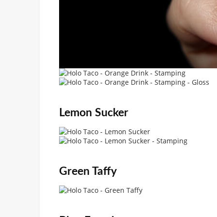
Lemon Sucker
Green Taffy