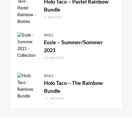
Holo Taco – Pastel Rainbow
Bundle
6. Juni 2021
NAILS
Essie – Summer/Sommer
2021
23. Mai 2021
NAILS
Holo Taco – The Rainbow
Bundle
17. Mai 2021