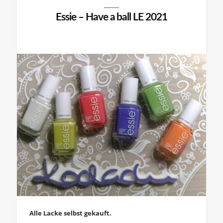
Essie – Have a ball LE 2021
Alle Lacke selbst gekauft.