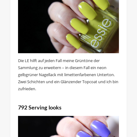
Die LE hilft auf jeden Fall meine Grüntöne der
Sammlung zu erweitern – in diesem Fall ein neon
gelbgrüner Nagellack mit limettenfarbenen Unterton.
Zwei Schichten und ein Glänzender Topcoat und ich bin
zufrieden.
792 Serving looks