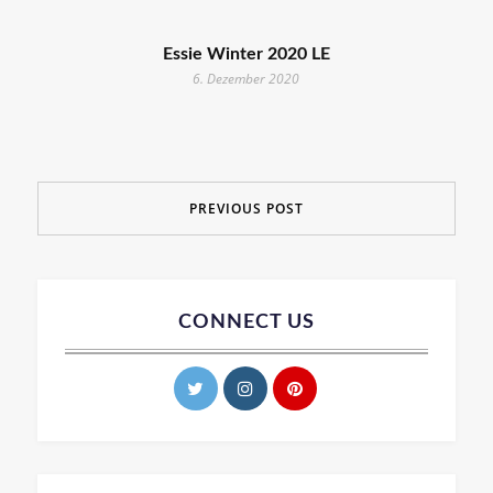
Essie Winter 2020 LE
6. Dezember 2020
PREVIOUS POST
CONNECT US