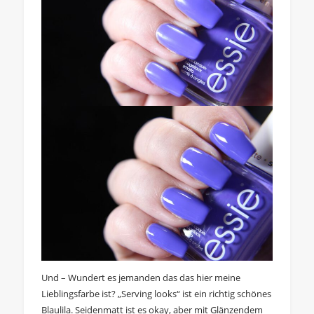
Und – Wundert es jemanden das das hier meine
Lieblingsfarbe ist? „Serving looks“ ist ein richtig schönes
Blaulila. Seidenmatt ist es okay, aber mit Glänzendem