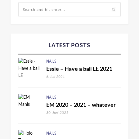
LATEST POSTS
NAILS
Essie – Have a ball LE 2021
6. Juli 2021
NAILS
EM 2020 – 2021 – whatever
30. Juni 2021
NAILS