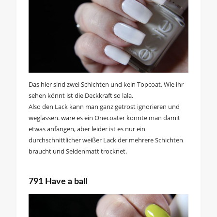
Das hier sind zwei Schichten und kein Topcoat. Wie ihr
sehen könnt ist die Deckkraft so lala.
Also den Lack kann man ganz getrost ignorieren und
weglassen. wäre es ein Onecoater könnte man damit
etwas anfangen, aber leider ist es nur ein
durchschnittlicher weißer Lack der mehrere Schichten
braucht und Seidenmatt trocknet.
791 Have a ball