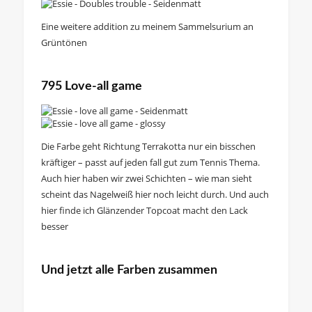
Eine weitere addition zu meinem Sammelsurium an
Grüntönen
795 Love-all game
Die Farbe geht Richtung Terrakotta nur ein bisschen
kräftiger – passt auf jeden fall gut zum Tennis Thema.
Auch hier haben wir zwei Schichten – wie man sieht
scheint das Nagelweiß hier noch leicht durch. Und auch
hier finde ich Glänzender Topcoat macht den Lack
besser
Und jetzt alle Farben zusammen