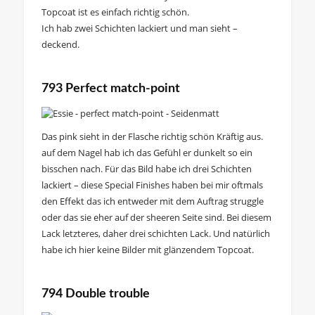
Topcoat ist es einfach richtig schön.
Ich hab zwei Schichten lackiert und man sieht –
deckend.
793 Perfect match-point
Das pink sieht in der Flasche richtig schön Kräftig aus.
auf dem Nagel hab ich das Gefühl er dunkelt so ein
bisschen nach. Für das Bild habe ich drei Schichten
lackiert – diese Special Finishes haben bei mir oftmals
den Effekt das ich entweder mit dem Auftrag struggle
oder das sie eher auf der sheeren Seite sind. Bei diesem
Lack letzteres, daher drei schichten Lack. Und natürlich
habe ich hier keine Bilder mit glänzendem Topcoat.
794 Double trouble