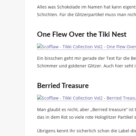
Alles was Schokolade im Namen hat kann eigentli
Schichten. Für die Glitzerpartikel muss man nich
One Flew Over the Tiki Nest
Ein bisschen geht mir gerade der Text für die Be
Schimmer und goldener Glitzer. Auch hier seht i
Berried Treasure
Man glaubt es nicht, aber „Berried treasure“ ist
das in dem Rot so viele rote Hologlitzer Partikel
Übrigens kennt ihr sicherlich schon die Label 