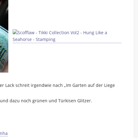
r Lack schreit irgendwie nach „Im Garten auf der Liege
er und dazu noch grünen und Türkisen Glitzer.