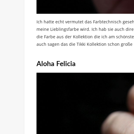
Ich hatte echt vermutet das Farbtechnisch gese
meine Lieblingsfarbe wird. Ich hab sie auch direk
die Farbe aus der Kollektion die ich am schönste
auch sagen das die Tikki Kollektion schon große L
Aloha Felicia