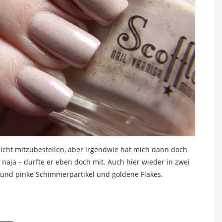
 nicht mitzubestellen, aber irgendwie hat mich dann doch
aja – durfte er eben doch mit. Auch hier wieder in zwei
 und pinke Schimmerpartikel und goldene Flakes.