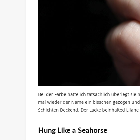
Bei der Farbe hatte ich tatsächlich überlegt sie
mal wieder der Name ein bisschen gezogen und n
Schichten Deckend. Der Lacke beinhalted Lilane
Hung Like a Seahorse