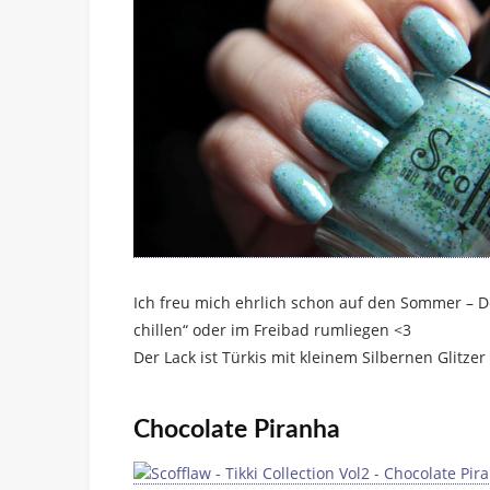
Ich freu mich ehrlich schon auf den Sommer – De
chillen“ oder im Freibad rumliegen <3
Der Lack ist Türkis mit kleinem Silbernen Glitz
Chocolate Piranha