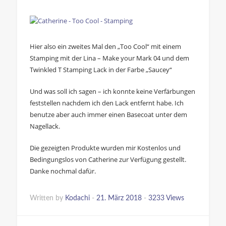
Hier also ein zweites Mal den „Too Cool“ mit einem
Stamping mit der Lina – Make your Mark 04 und dem
Twinkled T Stamping Lack in der Farbe „Saucey“
Und was soll ich sagen – ich konnte keine Verfärbungen
feststellen nachdem ich den Lack entfernt habe. Ich
benutze aber auch immer einen Basecoat unter dem
Nagellack.
Die gezeigten Produkte wurden mir Kostenlos und
Bedingungslos von Catherine zur Verfügung gestellt.
Danke nochmal dafür.
Written by
Kodachi
-
21. März 2018
-
3233 Views