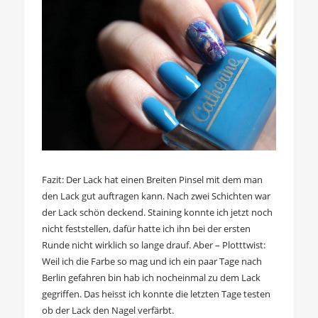
Fazit: Der Lack hat einen Breiten Pinsel mit dem man
den Lack gut auftragen kann. Nach zwei Schichten war
der Lack schön deckend. Staining konnte ich jetzt noch
nicht feststellen, dafür hatte ich ihn bei der ersten
Runde nicht wirklich so lange drauf. Aber – Plotttwist:
Weil ich die Farbe so mag und ich ein paar Tage nach
Berlin gefahren bin hab ich nocheinmal zu dem Lack
gegriffen. Das heisst ich konnte die letzten Tage testen
ob der Lack den Nagel verfärbt.