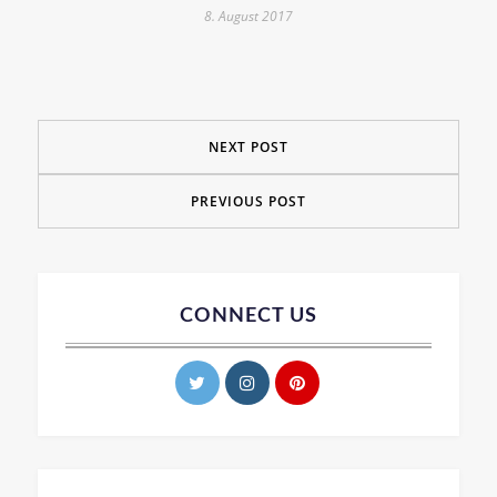
8. August 2017
NEXT POST
PREVIOUS POST
CONNECT US