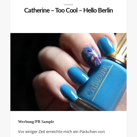
Catherine – Too Cool – Hello Berlin
Werbung/PR Sample
Vor einiger Zeit erreichte mich ein Päckchen von