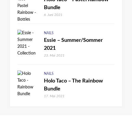
Bundle
6. Juni 2021
NAILS
Essie – Summer/Sommer
2021
23. Mai 2021
NAILS
Holo Taco – The Rainbow
Bundle
17. Mai 2021