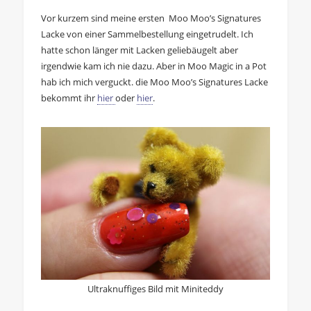
Vor kurzem sind meine ersten Moo Moo’s Signatures
Lacke von einer Sammelbestellung eingetrudelt. Ich
hatte schon länger mit Lacken geliebäugelt aber
irgendwie kam ich nie dazu. Aber in Moo Magic in a Pot
hab ich mich verguckt. die Moo Moo’s Signatures Lacke
bekommt ihr
hier
oder
hier
.
Ultraknuffiges Bild mit Miniteddy