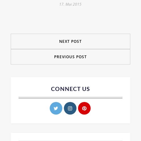
17. Mai 2015
NEXT POST
PREVIOUS POST
CONNECT US