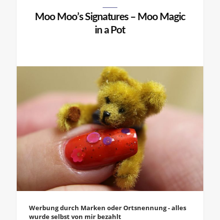
Moo Moo’s Signatures – Moo Magic
in a Pot
Werbung durch Marken oder Ortsnennung - alles
wurde selbst von mir bezahlt