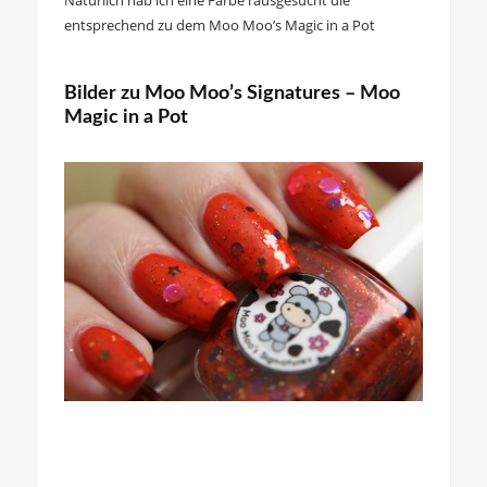
entsprechend zu dem Moo Moo’s Magic in a Pot
Bilder zu Moo Moo’s Signatures – Moo
Magic in a Pot