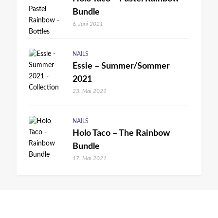
Bundle
6. Juni 2021
NAILS
Essie – Summer/Sommer
2021
23. Mai 2021
NAILS
Holo Taco – The Rainbow
Bundle
17. Mai 2021