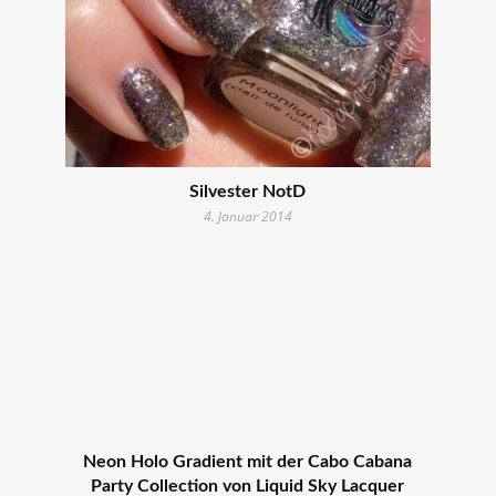
Silvester NotD
4. Januar 2014
Neon Holo Gradient mit der Cabo Cabana
Party Collection von Liquid Sky Lacquer