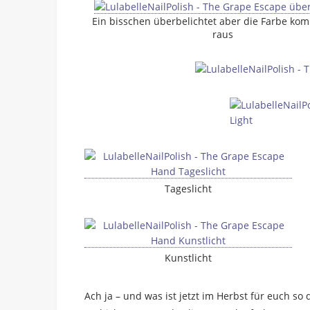
Ein bisschen überbelichtet aber die Farbe ko
raus
Tageslicht
Kunstlicht
Ach ja – und was ist jetzt im Herbst für euch s