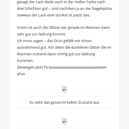
gesagt der Lack deckt auch in der Hellen Farbe nach
drei Schichten gut – und nachdem ja an der Nagelspitze
sowieso der Lack eher dunkel ist passt das.
Schön ist auch der Glitzer der gerade im Warmen dann
sehr gut zur Geltung kommt.
Ich muss sagen – das Grün gefällt mir schon
ausnehmend gut. Vor allem die dunkleren Glitter die im
Warmen zustand dann richtig gut zur Geltung
kommen.
Deswegen jetzt Picspaaaaaaaaaaaaaaaaaaaaaaaaam
ahoi:
So sieht das ganze im kalten Zustand aus