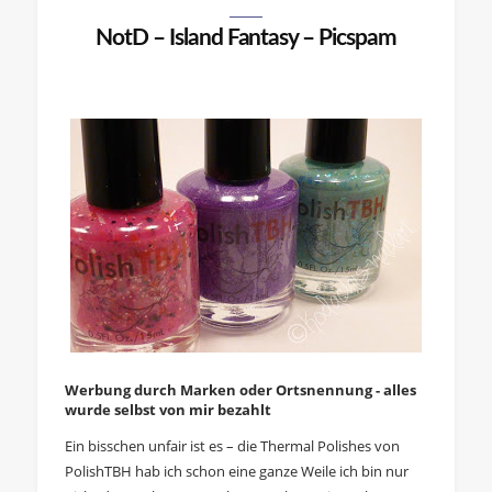
NotD – Island Fantasy – Picspam
Werbung durch Marken oder Ortsnennung - alles
wurde selbst von mir bezahlt
Ein bisschen unfair ist es – die Thermal Polishes von
PolishTBH hab ich schon eine ganze Weile ich bin nur