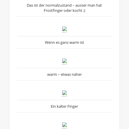
Das ist der normalzustand – ausser man hat
Frostfinger oder kocht ;)
Wenn es ganz warm ist
warm – etwas näher
Ein kalter Finger