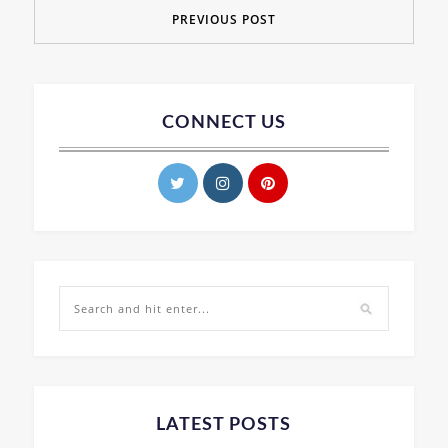
PREVIOUS POST
CONNECT US
LATEST POSTS