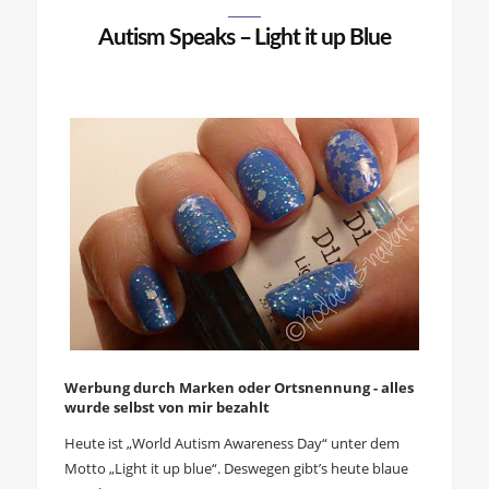
Autism Speaks – Light it up Blue
Werbung durch Marken oder Ortsnennung - alles
wurde selbst von mir bezahlt
Heute ist „World Autism Awareness Day“ unter dem
Motto „Light it up blue“. Deswegen gibt’s heute blaue