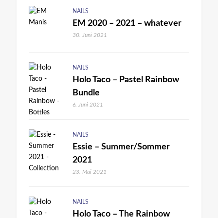
NAILS
EM 2020 – 2021 – whatever
30. Juni 2021
NAILS
Holo Taco – Pastel Rainbow
Bundle
6. Juni 2021
NAILS
Essie – Summer/Sommer
2021
23. Mai 2021
NAILS
Holo Taco – The Rainbow