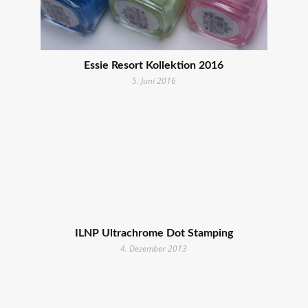
Essie Resort Kollektion 2016
5. Juni 2016
ILNP Ultrachrome Dot Stamping
4. Dezember 2013