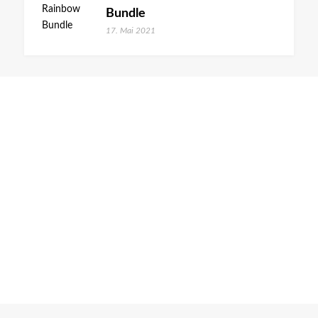
Bundle
17. Mai 2021