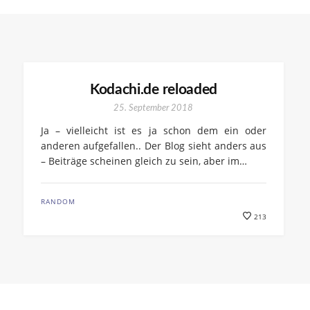
Kodachi.de reloaded
25. September 2018
Ja – vielleicht ist es ja schon dem ein oder
anderen aufgefallen.. Der Blog sieht anders aus
– Beiträge scheinen gleich zu sein, aber im…
RANDOM
213