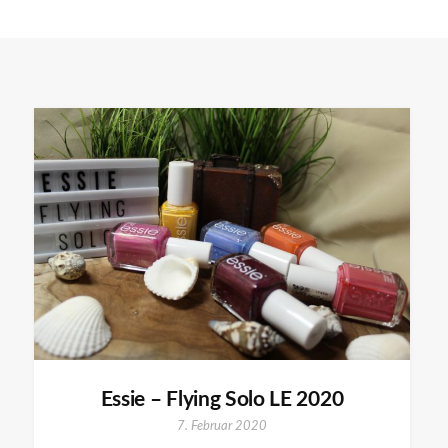
Essie – Flying Solo LE 2020
7. Februar 2020