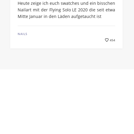
Heute zeige ich euch swatches und ein bisschen
Nailart mit der Flying Solo LE 2020 die seit etwa
Mitte Januar in den Läden aufgetaucht ist
NAILS
454