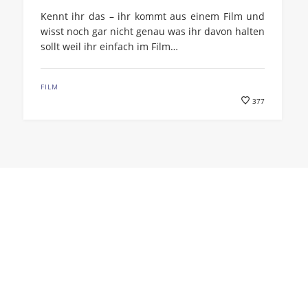
Kennt ihr das – ihr kommt aus einem Film und
wisst noch gar nicht genau was ihr davon halten
sollt weil ihr einfach im Film…
FILM
377