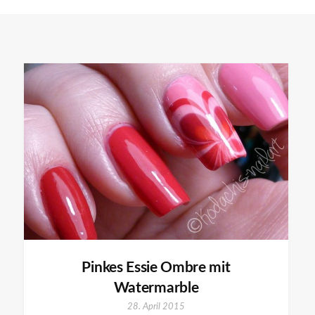
Pinkes Essie Ombre mit
Watermarble
28. April 2015