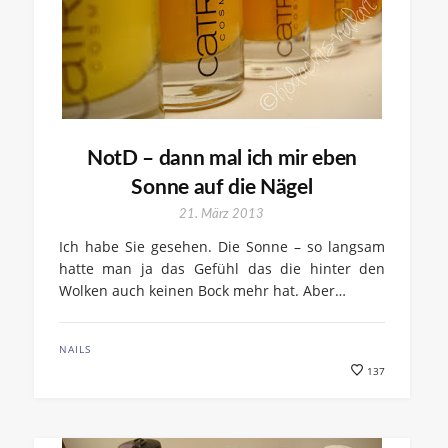
NotD – dann mal ich mir eben
Sonne auf die Nägel
21. März 2013
Ich habe Sie gesehen. Die Sonne – so langsam
hatte man ja das Gefühl das die hinter den
Wolken auch keinen Bock mehr hat. Aber…
NAILS
137