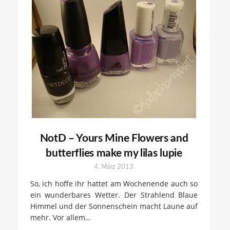
NotD – Yours Mine Flowers and
butterflies make my lilas lupie
4. März 2013
So, ich hoffe ihr hattet am Wochenende auch so
ein wunderbares Wetter. Der Strahlend Blaue
Himmel und der Sonnenschein macht Laune auf
mehr. Vor allem…