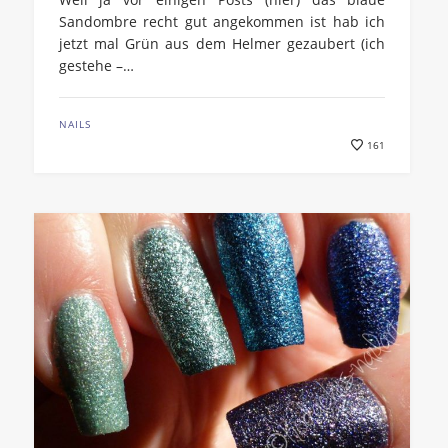
Sandombre recht gut angekommen ist hab ich
jetzt mal Grün aus dem Helmer gezaubert (ich
gestehe –…
NAILS
161