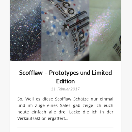
Scofflaw – Prototypes und Limited
Edition
11. Februar 2017
So. Weil es diese Scofflaw Schätze nur einmal
und im Zuge eines Sales gab zeige ich euch
heute einfach alle drei Lacke die ich in der
Verkaufsaktion ergattert…