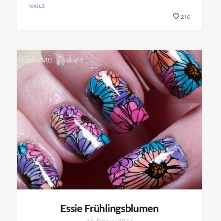
NAILS
216
Essie Frühlingsblumen