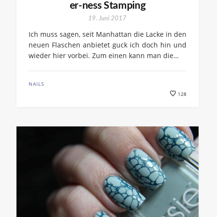
er-ness Stamping
19. Juni 2017
Ich muss sagen, seit Manhattan die Lacke in den
neuen Flaschen anbietet guck ich doch hin und
wieder hier vorbei. Zum einen kann man die…
NAILS
128