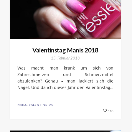
Valentinstag Manis 2018
15. Februar 2018
Was macht man krank um sich von
Zahnschmerzen und Schmerzmittel
abzulenken? Genau – man lackiert sich die
Nägel. Und da ich dieses Jahr den Valentinstag…
NAILS
,
VALENTINSTAG
188