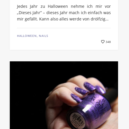
Jedes Jahr zu Halloween nehme ich mir vor
„Dieses Jahr“ – dieses Jahr mach ich einfach was
mir gefällt. Kann also alles werde von drölfzig…
HALLOWEEN
,
NAILS
348