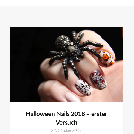
Halloween Nails 2018 – erster
Versuch
22. Oktober 2018