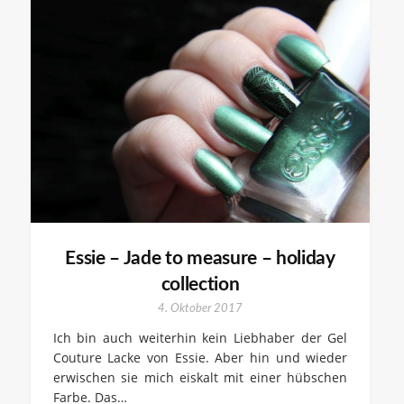
Essie – Jade to measure – holiday
collection
4. Oktober 2017
Ich bin auch weiterhin kein Liebhaber der Gel
Couture Lacke von Essie. Aber hin und wieder
erwischen sie mich eiskalt mit einer hübschen
Farbe. Das…