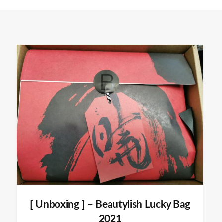
[ Unboxing ] – Beautylish Lucky Bag
2021