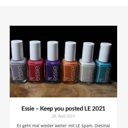
Essie – Keep you posted LE 2021
28. April 2021
Es geht mal wieder weiter mit LE Spam. Diesmal