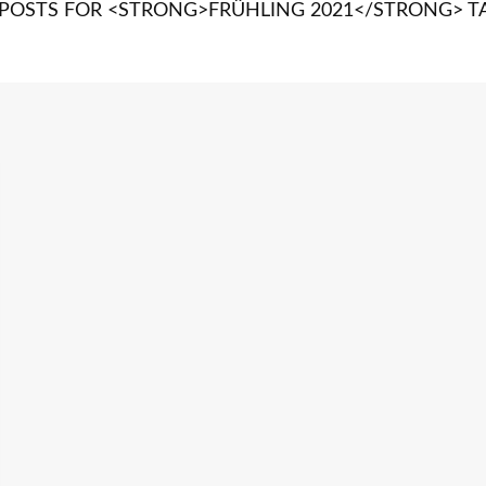
 POSTS FOR <STRONG>FRÜHLING 2021</STRONG> T