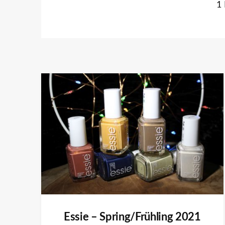
1
Essie – Spring/Frühling 2021