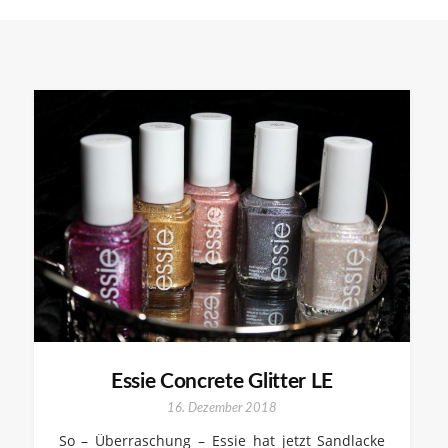
Essie Concrete Glitter LE
16. Dezember 2018
So – Überraschung – Essie hat jetzt Sandlacke