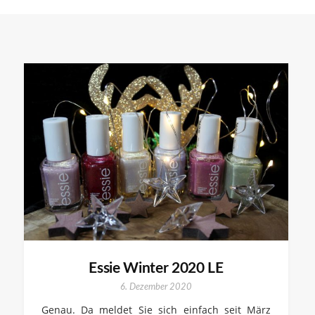
Essie Winter 2020 LE
6. Dezember 2020
Genau. Da meldet Sie sich einfach seit März