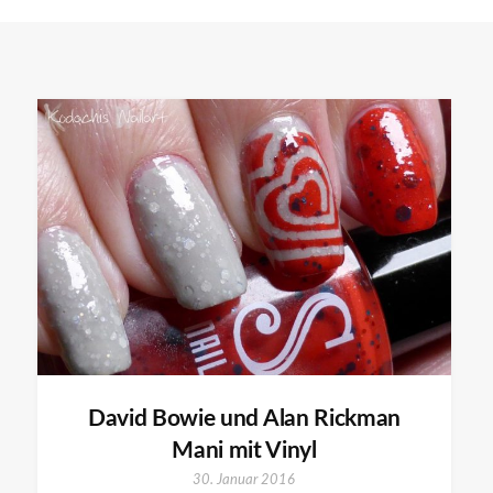
David Bowie und Alan Rickman
Mani mit Vinyl
30. Januar 2016