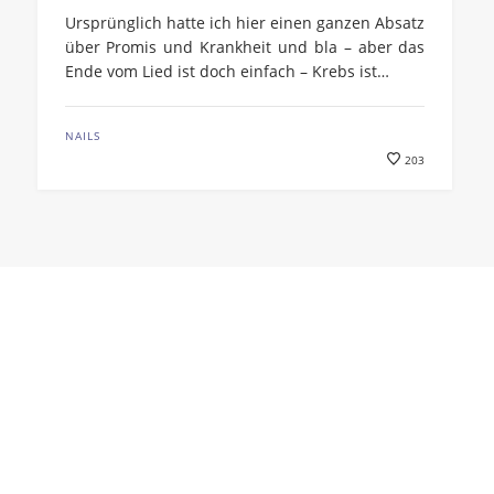
Ursprünglich hatte ich hier einen ganzen Absatz
über Promis und Krankheit und bla – aber das
Ende vom Lied ist doch einfach – Krebs ist…
NAILS
203